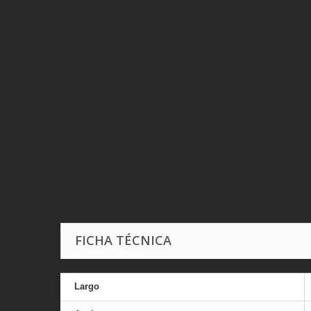
FICHA TÉCNICA
Largo