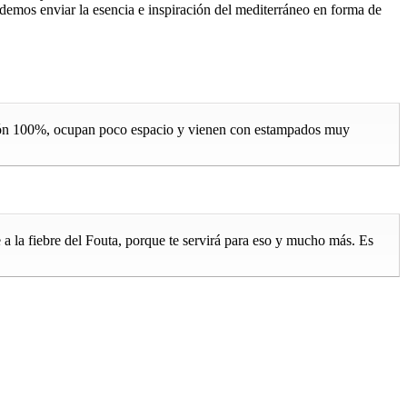
odemos enviar la esencia e inspiración del mediterráneo en forma de
godón 100%, ocupan poco espacio y vienen con estampados muy
a la fiebre del Fouta, porque te servirá para eso y mucho más. Es