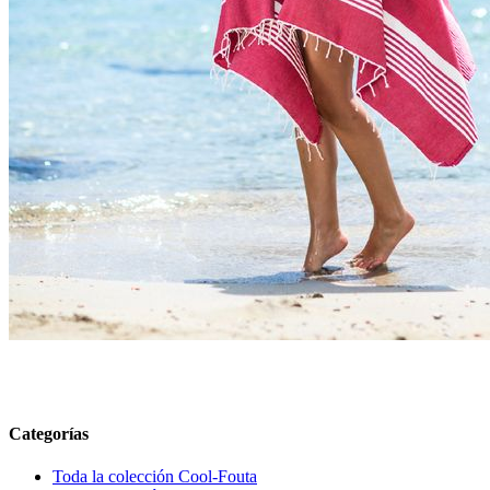
Categorías
Toda la colección Cool-Fouta