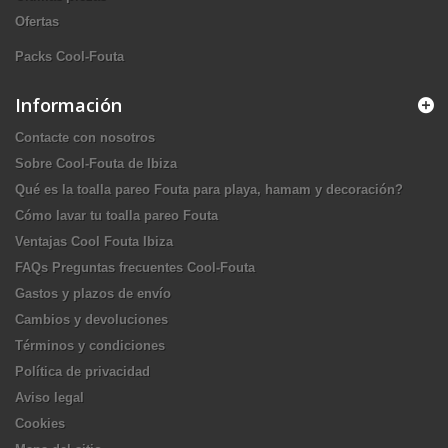
Ofertas
Packs Cool-Fouta
Información
Contacte con nosotros
Sobre Cool-Fouta de Ibiza
Qué es la toalla pareo Fouta para playa, hamam y decoración?
Cómo lavar tu toalla pareo Fouta
Ventajas Cool Fouta Ibiza
FAQs Preguntas frecuentes Cool-Fouta
Gastos y plazos de envío
Cambios y devoluciones
Términos y condiciones
Política de privacidad
Aviso legal
Cookies