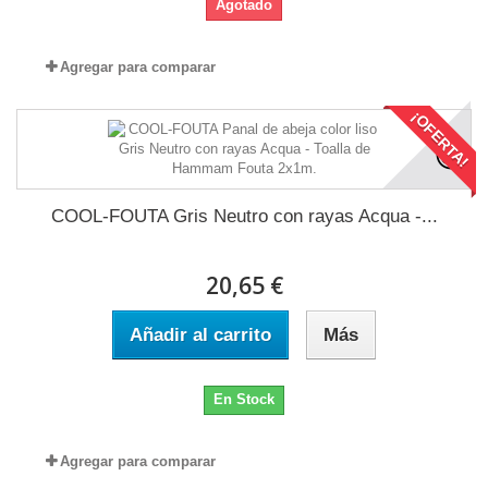
Agotado
Agregar para comparar
¡OFERTA!
COOL-FOUTA Gris Neutro con rayas Acqua -...
20,65 €
Añadir al carrito
Más
En Stock
Agregar para comparar