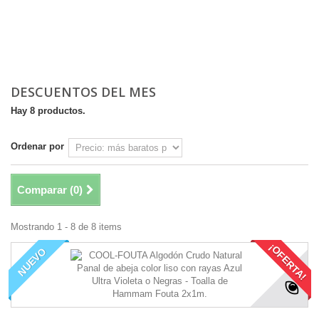
DESCUENTOS DEL MES
Hay 8 productos.
Ordenar por
Comparar (
0
)
Mostrando 1 - 8 de 8 items
¡OFERTA!
NUEVO