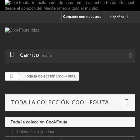
Contacte con nosotros
Español
Carrito
vacío
Toda la colección Cool-Fouta
TODA LA COLECCIÓN COOL-FOUTA
Toda la colección Cool-Fouta
Colección Tejido Liso