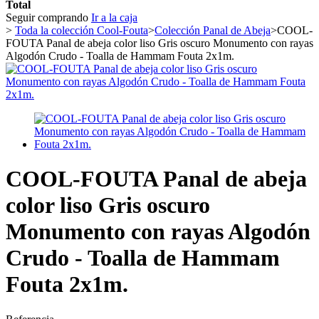
Total
Seguir comprando
Ir a la caja
>
Toda la colección Cool-Fouta
>
Colección Panal de Abeja
>
COOL-
FOUTA Panal de abeja color liso Gris oscuro Monumento con rayas
Algodón Crudo - Toalla de Hammam Fouta 2x1m.
COOL-FOUTA Panal de abeja
color liso Gris oscuro
Monumento con rayas Algodón
Crudo - Toalla de Hammam
Fouta 2x1m.