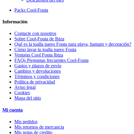
Packs Cool-Fouta
Información
Contacte con nosotros
Sobre Cool-Fouta de Ibiza
Qué es la toalla pareo Fouta para playa, hamam y decoración?
Cómo lavar tu toalla pareo Fouta
Ventajas Cool Fouta Ibiza
FAQs Preguntas frecuentes Cool-Fouta
Gastos y plazos de envío
Cambios y devoluciones
Términos y condiciones
Política de privacidad
Aviso legal
Cookies
Mapa del sitio
Mi cuenta
Mis pedidos
Mis retornos de mercancia
Mis notas de credito