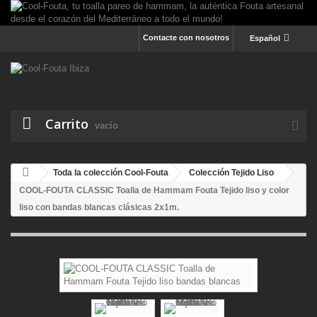
Contacte con nosotros
Español
Carrito
vacío
Toda la colección Cool-Fouta
Colección Tejido Liso
COOL-FOUTA CLASSIC Toalla de Hammam Fouta Tejido liso y color
liso con bandas blancas clásicas 2x1m.